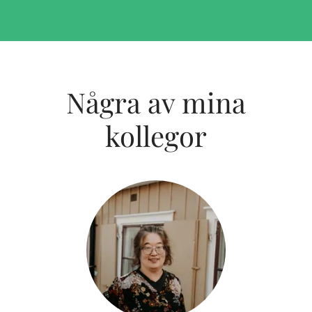
Några av mina
kollegor