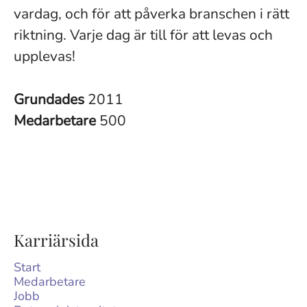
vardag, och för att påverka branschen i rätt
riktning. Varje dag är till för att levas och
upplevas!
Grundades
2011
Medarbetare
500
Karriärsida
Start
Medarbetare
Jobb