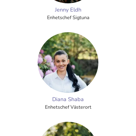
Jenny Eldh
Enhetschef Sigtuna
Diana Shaba
Enhetschef Västerort