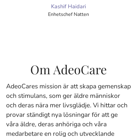
Kashif Haidari
Enhetschef Natten
Om AdeoCare
AdeoCares mission är att skapa gemenskap
och stimulans, som ger äldre människor
och deras nära mer livsglädje. Vi hittar och
provar ständigt nya lösningar för att ge
våra äldre, deras anhöriga och våra
medarbetare en rolig och utvecklande