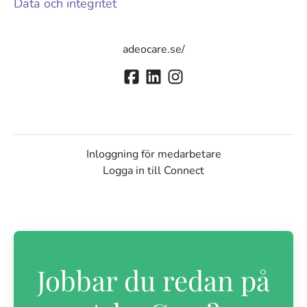
Data och integritet
adeocare.se/
Inloggning för medarbetare
Logga in till Connect
Jobbar du redan på