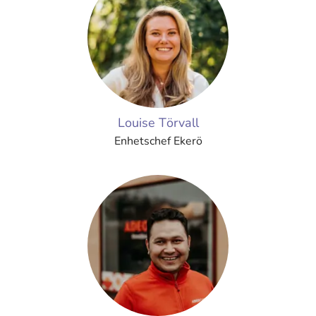
Louise Törvall
Enhetschef Ekerö