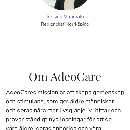
Jessica Välimäki
Regionchef Norrköping
Om AdeoCare
AdeoCares mission är att skapa gemenskap
och stimulans, som ger äldre människor
och deras nära mer livsglädje. Vi hittar och
provar ständigt nya lösningar för att ge
våra äldre, deras anhöriga och våra