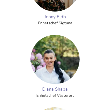
Jenny Eldh
Enhetschef Sigtuna
Diana Shaba
Enhetschef Västerort