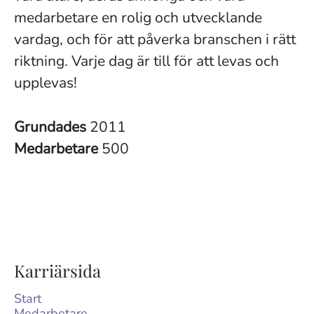
medarbetare en rolig och utvecklande
vardag, och för att påverka branschen i rätt
riktning. Varje dag är till för att levas och
upplevas!
Grundades
2011
Medarbetare
500
Karriärsida
Start
Medarbetare