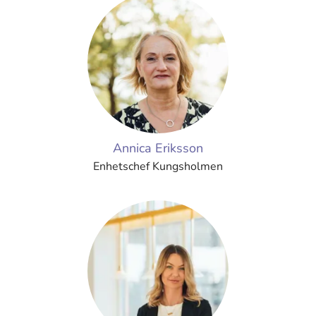
Annica Eriksson
Enhetschef Kungsholmen