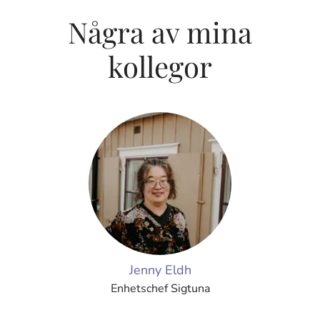
Några av mina
kollegor
Jenny Eldh
Enhetschef Sigtuna