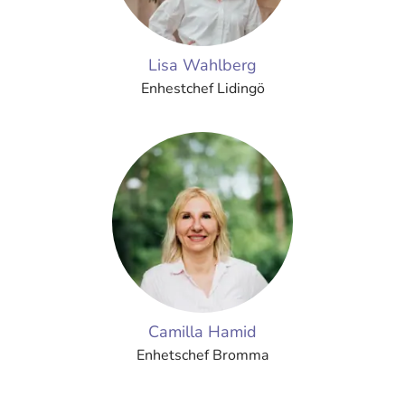
Lisa Wahlberg
Enhestchef Lidingö
Camilla Hamid
Enhetschef Bromma