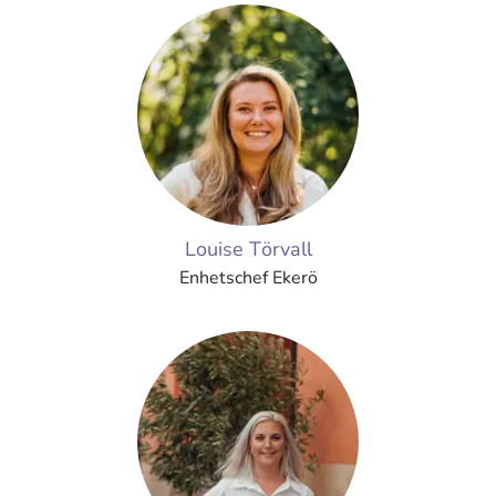
Louise Törvall
Enhetschef Ekerö