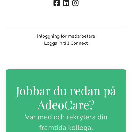
Inloggning för medarbetare
Logga in till Connect
Jobbar du redan på
AdeoCare?
Var med och rekrytera din
framtida kollega.