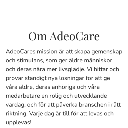
Om AdeoCare
AdeoCares mission är att skapa gemenskap
och stimulans, som ger äldre människor
och deras nära mer livsglädje. Vi hittar och
provar ständigt nya lösningar för att ge
våra äldre, deras anhöriga och våra
medarbetare en rolig och utvecklande
vardag, och för att påverka branschen i rätt
riktning. Varje dag är till för att levas och
upplevas!