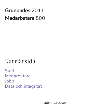
Grundades
2011
Medarbetare
500
Karriärsida
Start
Medarbetare
Jobb
Data och integritet
adeocare.se/