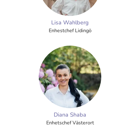
Lisa Wahlberg
Enhestchef Lidingö
Diana Shaba
Enhetschef Västerort