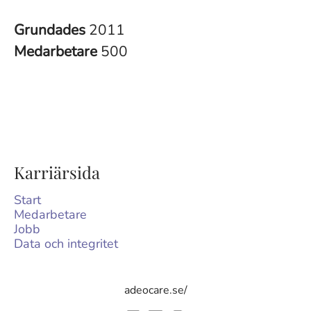
Grundades
2011
Medarbetare
500
Karriärsida
Start
Medarbetare
Jobb
Data och integritet
adeocare.se/