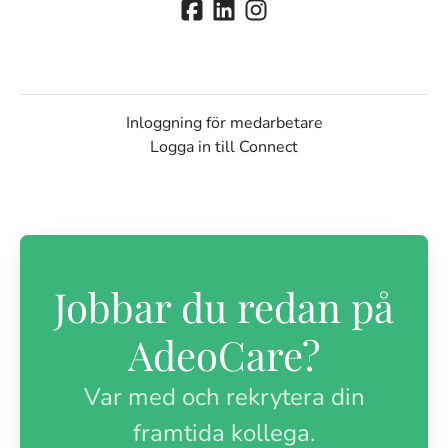
Inloggning för medarbetare
Logga in till Connect
Jobbar du redan på
AdeoCare?
Var med och rekrytera din
framtida kollega.