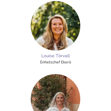
Louise Törvall
Enhetschef Ekerö