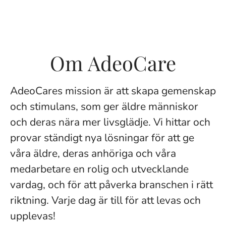
Om AdeoCare
AdeoCares mission är att skapa gemenskap
och stimulans, som ger äldre människor
och deras nära mer livsglädje. Vi hittar och
provar ständigt nya lösningar för att ge
våra äldre, deras anhöriga och våra
medarbetare en rolig och utvecklande
vardag, och för att påverka branschen i rätt
riktning. Varje dag är till för att levas och
upplevas!