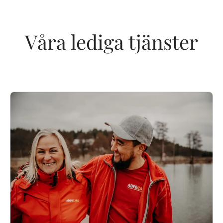
Våra lediga tjänster