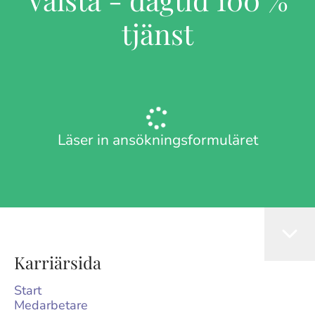
tjänst
Läser in ansökningsformuläret
Karriärsida
Start
Medarbetare