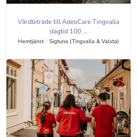
Vårdbiträde till AdeoCare Tingvalla
dagtid 100 ...
Hemtjänst
·
Sigtuna (Tingvalla & Valsta)