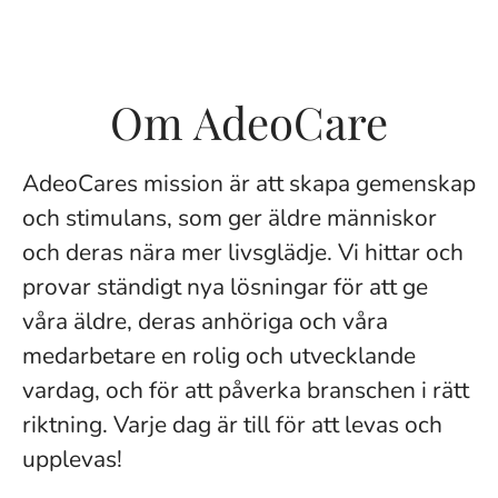
Om AdeoCare
AdeoCares mission är att skapa gemenskap
och stimulans, som ger äldre människor
och deras nära mer livsglädje. Vi hittar och
provar ständigt nya lösningar för att ge
våra äldre, deras anhöriga och våra
medarbetare en rolig och utvecklande
vardag, och för att påverka branschen i rätt
riktning. Varje dag är till för att levas och
upplevas!