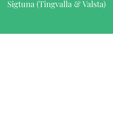
Sigtuna (Tingvalla & Valsta)