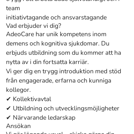
team
initiativtagande och ansvarstagande
Vad erbjuder vi dig?
AdeoCare har unik kompetens inom
demens och kognitiva sjukdomar. Du
erbjuds utbildning som du kommer att ha
nytta av i din fortsatta karriär.
Vi ger dig en trygg introduktion med stöd
från engagerade, erfarna och kunniga
kollegor.
✔ Kollektivavtal
✔ Utbildning och utvecklingsmöjligheter
✔ Närvarande ledarskap
Ansökan