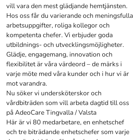
vill vara den mest glädjande hemtjänsten.
Hos oss får du varierande och meningsfulla
arbetsuppgifter, roliga kollegor och
kompetenta chefer. Vi erbjuder goda
utbildnings- och utvecklingsmöjligheter.
Glädje, engagemang, innovation och
flexibilitet är våra värdeord – de märks i
varje möte med våra kunder och i hur vi är
mot varandra.
Nu söker vi undersköterskor och
vårdbiträden som vill arbeta dagtid till oss
på AdeoCare Tingvalla / Valsta
Här är vi 80 medarbetare,
en
enhetschef
och tre biträdande enhetschefer som varje