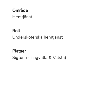
Område
Hemtjänst
Roll
Undersköterska hemtjänst
Platser
Sigtuna (Tingvalla & Valsta)